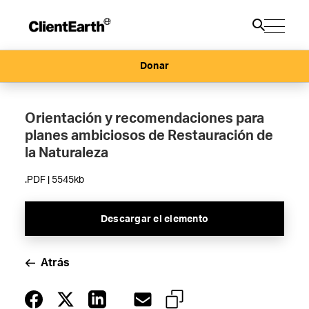
Donar
Orientación y recomendaciones para
planes ambiciosos de Restauración de
la Naturaleza
.PDF | 5545kb
Descargar el elemento
Atrás