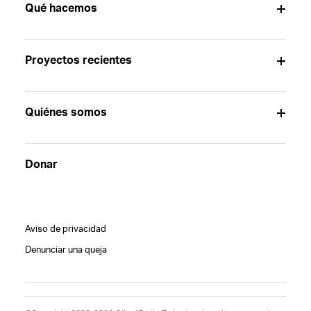
Qué hacemos
Proyectos recientes
Quiénes somos
Donar
Aviso de privacidad
Denunciar una queja