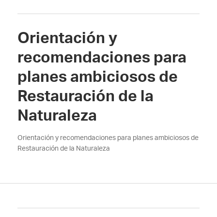
Orientación y
recomendaciones para
planes ambiciosos de
Restauración de la
Naturaleza
Orientación y recomendaciones para planes ambiciosos de
Restauración de la Naturaleza