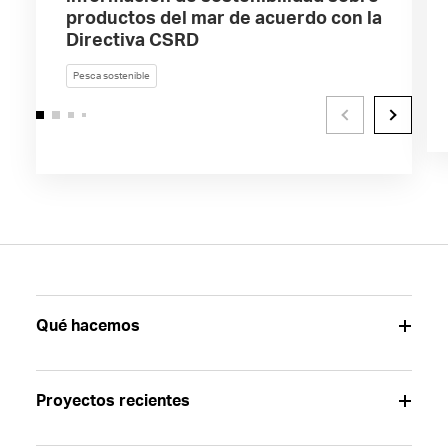
productos del mar de acuerdo con la
Directiva CSRD
Pesca sostenible
Qué hacemos
Proyectos recientes