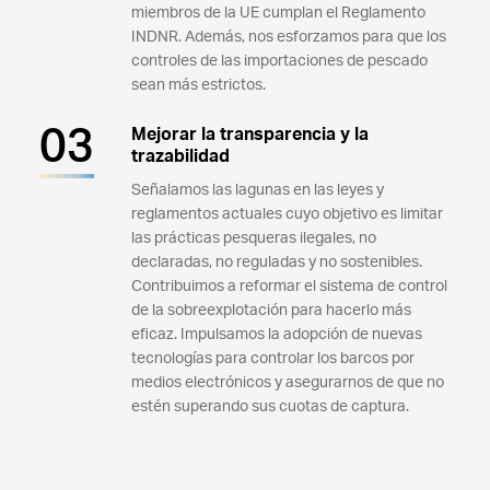
miembros de la UE cumplan el Reglamento
INDNR. Además, nos esforzamos para que los
controles de las importaciones de pescado
sean más estrictos.
Mejorar la transparencia y la
trazabilidad
Señalamos las lagunas en las leyes y
reglamentos actuales cuyo objetivo es limitar
las prácticas pesqueras ilegales, no
declaradas, no reguladas y no sostenibles.
Contribuimos a reformar el sistema de control
de la sobreexplotación para hacerlo más
eficaz. Impulsamos la adopción de nuevas
tecnologías para controlar los barcos por
medios electrónicos y asegurarnos de que no
estén superando sus cuotas de captura.