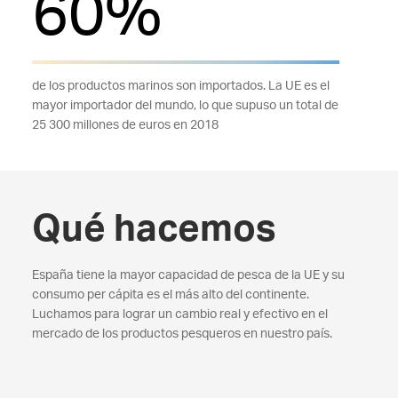
60%
de los productos marinos son importados. La UE es el
mayor importador del mundo, lo que supuso un total de
25 300 millones de euros en 2018
Qué hacemos
España tiene la mayor capacidad de pesca de la UE y su
consumo per cápita es el más alto del continente.
Luchamos para lograr un cambio real y efectivo en el
mercado de los productos pesqueros en nuestro país.