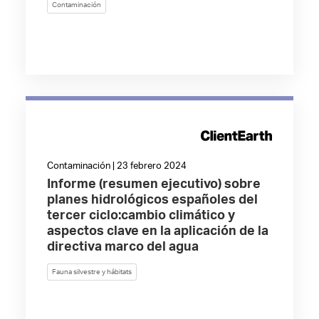
Contaminación
Contaminación | 23 febrero 2024
Informe (resumen ejecutivo) sobre
planes hidrológicos españoles del
tercer ciclo:cambio climático y
aspectos clave en la aplicación de la
directiva marco del agua
Fauna silvestre y hábitats