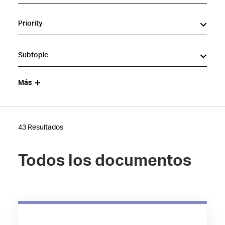
Priority
Subtopic
Más
43 Resultados
Todos los documentos