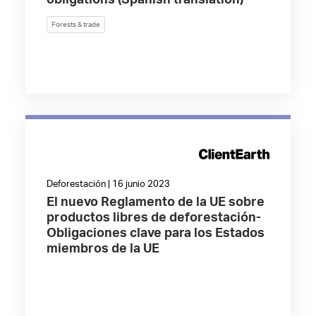
obligations (Spanish translation)
Forests & trade
Deforestación | 16 junio 2023
El nuevo Reglamento de la UE sobre
productos libres de deforestación-
Obligaciones clave para los Estados
miembros de la UE