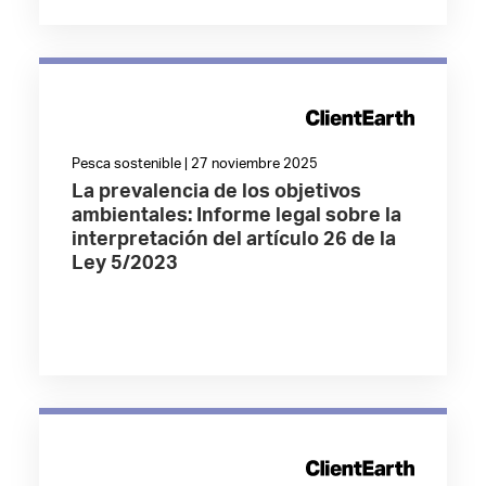
Pesca sostenible | 27 noviembre 2025
La prevalencia de los objetivos
ambientales: Informe legal sobre la
interpretación del artículo 26 de la
Ley 5/2023