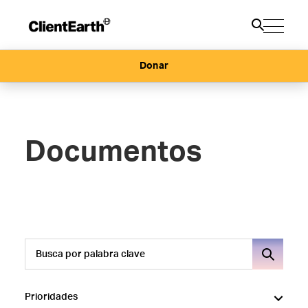
Donar
Documentos
Prioridades