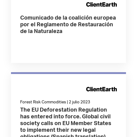
Comunicado de la coalición europea
por el Reglamento de Restauración
de la Naturaleza
Forest Risk Commodities | 2 julio 2023
The EU Deforestation Regulation
has entered into force. Global civil
society calls on EU Member States
to implement their new legal