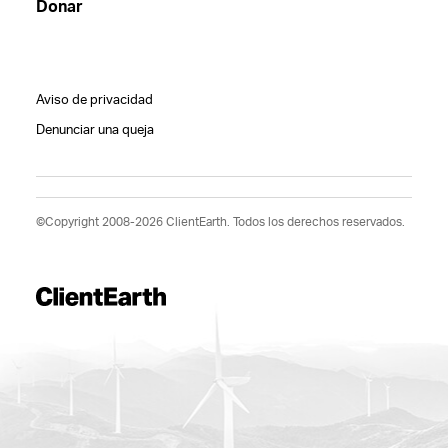
Donar
Aviso de privacidad
Denunciar una queja
©Copyright 2008-2026 ClientEarth. Todos los derechos reservados.