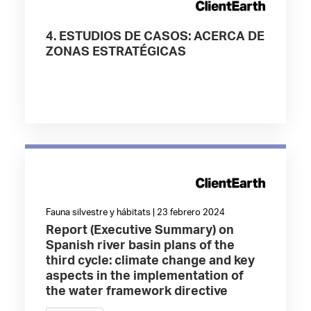
4. ESTUDIOS DE CASOS: ACERCA DE
ZONAS ESTRATÉGICAS
Fauna silvestre y hábitats | 23 febrero 2024
Report (Executive Summary) on
Spanish river basin plans of the
third cycle: climate change and key
aspects in the implementation of
the water framework directive