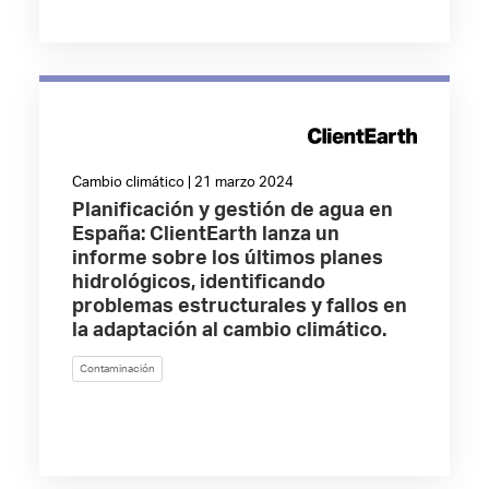
Cambio climático | 21 marzo 2024
Planificación y gestión de agua en
España: ClientEarth lanza un
informe sobre los últimos planes
hidrológicos, identificando
problemas estructurales y fallos en
la adaptación al cambio climático.
Contaminación