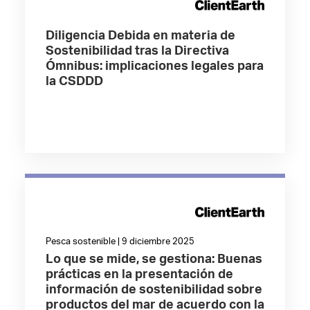
Diligencia Debida en materia de
Sostenibilidad tras la Directiva
Ómnibus: implicaciones legales para
la CSDDD
Pesca sostenible | 9 diciembre 2025
Lo que se mide, se gestiona: Buenas
prácticas en la presentación de
información de sostenibilidad sobre
productos del mar de acuerdo con la