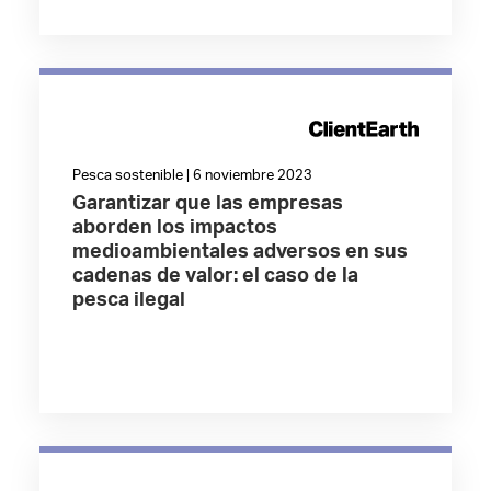
Pesca sostenible | 6 noviembre 2023
Garantizar que las empresas
aborden los impactos
medioambientales adversos en sus
cadenas de valor: el caso de la
pesca ilegal