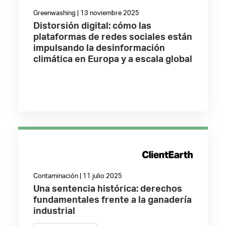
Greenwashing | 13 noviembre 2025
Distorsión digital: cómo las
plataformas de redes sociales están
impulsando la desinformación
climática en Europa y a escala global
Contaminación | 11 julio 2025
Una sentencia histórica: derechos
fundamentales frente a la ganadería
industrial