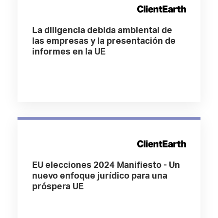
La diligencia debida ambiental de
las empresas y la presentación de
informes en la UE
EU elecciones 2024 Manifiesto - Un
nuevo enfoque jurídico para una
próspera UE