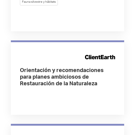
Fauna silvestre y hábitats
Orientación y recomendaciones
para planes ambiciosos de
Restauración de la Naturaleza