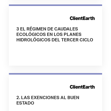
3 EL RÉGIMEN DE CAUDALES
ECOLÓGICOS EN LOS PLANES
HIDROLÓGICOS DEL TERCER CICLO
2. LAS EXENCIONES AL BUEN
ESTADO