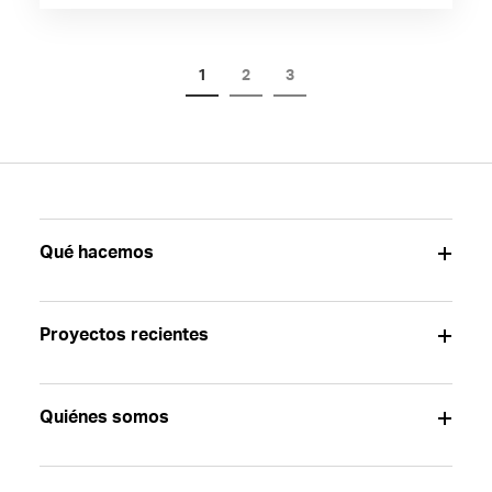
1
2
3
Qué hacemos
Proyectos recientes
Quiénes somos