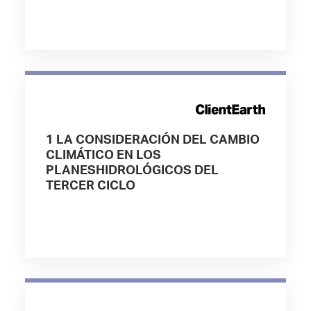
1 LA CONSIDERACIÓN DEL CAMBIO
CLIMÁTICO EN LOS
PLANESHIDROLÓGICOS DEL
TERCER CICLO