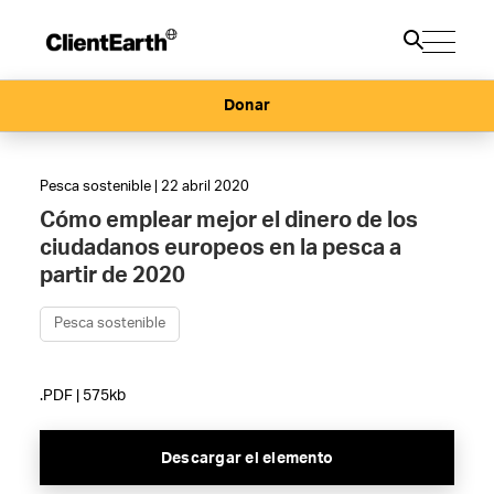
Donar
Pesca sostenible | 22 abril 2020
Cómo emplear mejor el dinero de los
ciudadanos europeos en la pesca a
partir de 2020
Pesca sostenible
.PDF | 575kb
Descargar el elemento