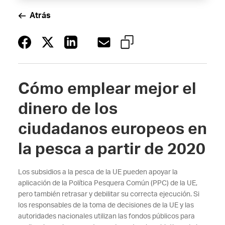
Atrás
Cómo emplear mejor el
dinero de los
ciudadanos europeos en
la pesca a partir de 2020
Los subsidios a la pesca de la UE pueden apoyar la
aplicación de la Política Pesquera Común (PPC) de la UE,
pero también retrasar y debilitar su correcta ejecución. Si
los responsables de la toma de decisiones de la UE y las
autoridades nacionales utilizan las fondos públicos para