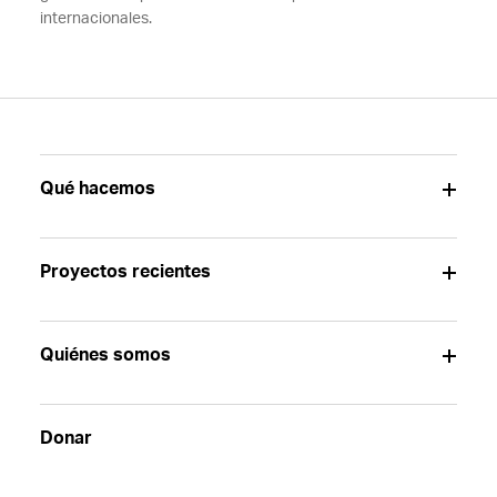
internacionales.
Qué hacemos
Proyectos recientes
Quiénes somos
Donar