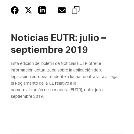
Noticias EUTR: julio –
septiembre 2019
Esta edición del boletín de Noticias EUTR ofrece
información actualizada sobre la aplicación de la
legislación europea tendente a luchar contra la tala ilegal,
el Reglamento de la UE relativo a la
comercialización de la madera (EUTR), entre julio –
septiembre 2019.