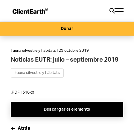
Donar
Fauna silvestre y hábitats | 23 octubre 2019
Noticias EUTR: julio – septiembre 2019
Fauna silvestre y hábitats
.PDF | 516kb
Descargar el elemento
Atrás