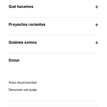
Qué hacemos
Proyectos recientes
Quiénes somos
Donar
Aviso de privacidad
Denunciar una queja