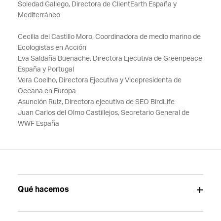
Soledad Gallego, Directora de ClientEarth España y
Mediterráneo
Cecilia del Castillo Moro, Coordinadora de medio marino de
Ecologistas en Acción
Eva Saldaña Buenache, Directora Ejecutiva de Greenpeace
España y Portugal
Vera Coelho, Directora Ejecutiva y Vicepresidenta de
Oceana en Europa
Asunción Ruiz, Directora ejecutiva de SEO BirdLife
Juan Carlos del Olmo Castillejos, Secretario General de
WWF España
Qué hacemos