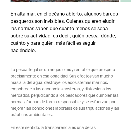
En alta mar, en el océano abierto, algunos barcos
pesqueros son invisibles. Quienes quieren eludir
las normas saben que cuanto menos se sepa
sobre su actividad, es decir, quién pesca, dónde,
cuánto y para quién, más fácil es seguir
haciéndolo.
La pesca ilegal es un negocio muy rentable que prospera
precisamente en esa opacidad. Sus efectos van mucho
más allá del agua: destruye los ecosistemas marinos,
empobrece a las economías costeras, y distorsiona los
mercados, perjudicando a los pescadores que cumplen las
normas, faenan de forma responsable y se esfuerzan por
mejorar las condiciones laborales de sus tripulaciones y las
prácticas ambientales.
En este sentido, la transparencia es una de las