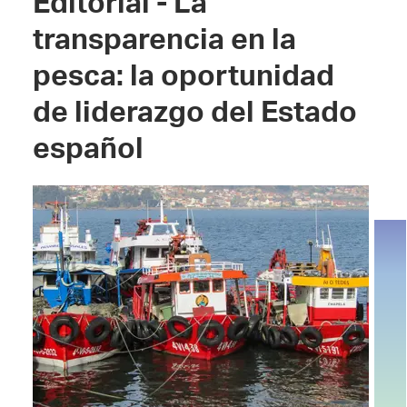
Editorial - La
transparencia en la
pesca: la oportunidad
de liderazgo del Estado
español