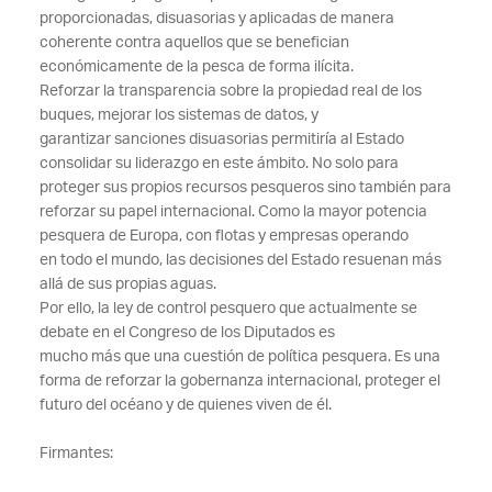
proporcionadas, disuasorias y aplicadas de manera
coherente contra aquellos que se benefician
económicamente de la pesca de forma ilícita.
Reforzar la transparencia sobre la propiedad real de los
buques, mejorar los sistemas de datos, y
garantizar sanciones disuasorias permitiría al Estado
consolidar su liderazgo en este ámbito. No
solo para
proteger sus propios recursos pesqueros sino también para
reforzar su papel
internacional. Como la mayor potencia
pesquera de Europa, con flotas y empresas operando
en
todo el mundo, las decisiones del Estado resuenan más
allá de sus propias aguas.
Por ello, la ley de control pesquero que actualmente se
debate en el Congreso de los Diputados es
mucho más que una cuestión de política pesquera. Es una
forma de reforzar la gobernanza
internacional, proteger el
futuro del océano y de quienes viven de él.
Firmantes: