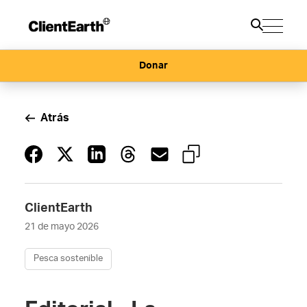
Donar
Atrás
ClientEarth
21 de mayo 2026
Pesca sostenible