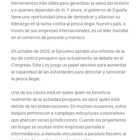
herramientas más útiles para garantizar la salud del océano
y a quienes dependen de él. Y ahora, el gobierno de España
tiene una oportunidad única de demostrar y afianzar su
liderazgo en la lucha contra la pesca ilegal. Nuestro país, a
través de sus empresas internacionales, es un líder mundial
en el comercio de pescado y marisco.
En octubre de 2025, el Ejecutivo aprobó una reforma de la
ley de control pesquero que actualmente se debate en el
Congreso. Esta Ley juega un papel decisivo para aumentar
la capacidad de las autoridades para detectar y sancionar
la pesca ilegal.
Una de las claves está en saber quién se beneficia
realmente de la actividad pesquera, es decir quién está
detrás de las embarcaciones. En muchas ocasiones, estos
buques pertenecen a complejas estructuras corporativas
que abarcan varias jurisdicciones. Cuando los propietarios
del buque se ocultan entre empresas pantalla e
intermediarios, a menudo vinculados a paraísos fiscales, la