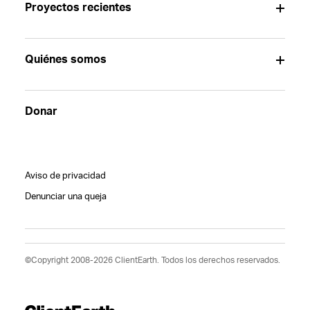
Proyectos recientes
Quiénes somos
Donar
Aviso de privacidad
Denunciar una queja
©Copyright 2008-2026 ClientEarth. Todos los derechos reservados.