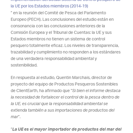
la UE por los Estados miembros (2014-19)
” en la reunión del Comité de Pesca del Parlamento
Europeo (PECH). Las conclusiones del estudio están en
consonancia con las conclusiones anteriores de la
Comisión Europea y el Tribunal de Cuentas: la UE y sus
Estados miembros no tienen un sistema de control
pesquero totalmente eficaz. Los niveles de transparencia,
trazabilidad y cumplimiento no responden a los estándares
de una verdadera responsabilidad ambiental y
sostenibilidad.
En respuesta al estudio, Quentin Marchais, director de
proyecto del equipo de Productos Pesqueros Sostenibles
de ClientEarth, ha afirmado que “
Si bien el informe destaca
la necesidad de fortalecer el control de la pesca dentro de
la UE, es crucial que la responsabilidad ambiental se
extienda también a sus importaciones de productos del
mar
”.
“
La UE es el mayor importador de productos del mar del