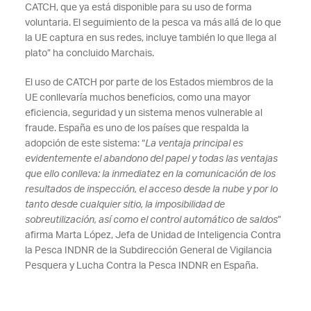
CATCH, que ya está disponible para su uso de forma
voluntaria. El seguimiento de la pesca va más allá de lo que
la UE captura en sus redes, incluye también lo que llega al
plato” ha concluido Marchais.
El uso de CATCH por parte de los Estados miembros de la
UE conllevaría muchos beneficios, como una mayor
eficiencia, seguridad y un sistema menos vulnerable al
fraude. España es uno de los países que respalda la
adopción de este sistema: “
La ventaja principal es
evidentemente el abandono del papel y todas las ventajas
que ello conlleva: la inmediatez en la comunicación de los
resultados de inspección, el acceso desde la nube y por lo
tanto desde cualquier sitio, la imposibilidad de
sobreutilización, así como el control automático de saldos
”
afirma Marta López, Jefa de Unidad de Inteligencia Contra
la Pesca INDNR de la Subdirección General de Vigilancia
Pesquera y Lucha Contra la Pesca INDNR en España.