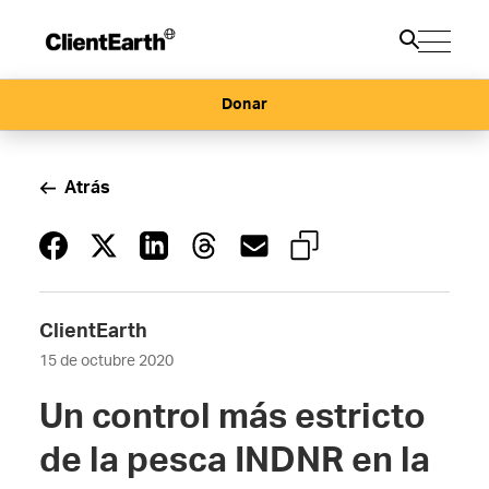
Donar
Atrás
ClientEarth
15 de octubre 2020
Un control más estricto
de la pesca INDNR en la