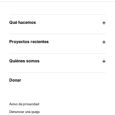
Qué hacemos
Proyectos recientes
Quiénes somos
Donar
Aviso de privacidad
Denunciar una queja