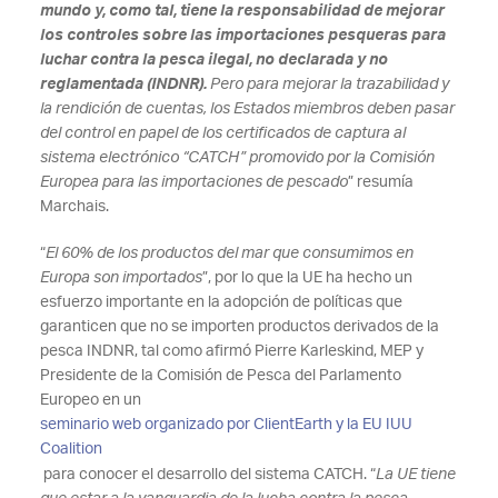
mundo y, como tal, tiene la responsabilidad de mejorar
los controles sobre las importaciones pesqueras para
luchar contra la pesca ilegal, no declarada y no
reglamentada (INDNR).
Pero para mejorar la trazabilidad y
la rendición de cuentas, los Estados miembros deben pasar
del control en papel de los certificados de captura al
sistema electrónico “CATCH” promovido por la Comisión
Europea para las importaciones de pescado
” resumía
Marchais.
“
El 60% de los productos del mar que consumimos en
Europa son importados
”, por lo que la UE ha hecho un
esfuerzo importante en la adopción de políticas que
garanticen que no se importen productos derivados de la
pesca INDNR, tal como afirmó Pierre Karleskind, MEP y
Presidente de la Comisión de Pesca del Parlamento
Europeo en un
seminario web organizado por ClientEarth y la EU IUU
Coalition
para conocer el desarrollo del sistema CATCH. “
La UE tiene