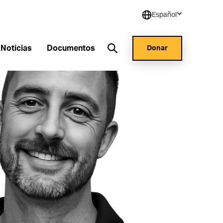
Español
Noticias
Documentos
Donar