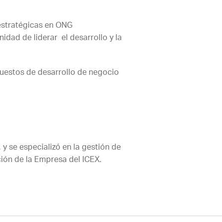
 estratégicas en ONG
idad de liderar el desarrollo y la
puestos de desarrollo de negocio
 y se especializó en la gestión de
ión de la Empresa del ICEX.