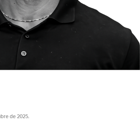
ubre de 2025.