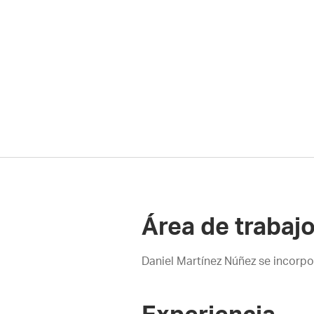
Área de trabaj
Daniel Martínez Núñez se incorp