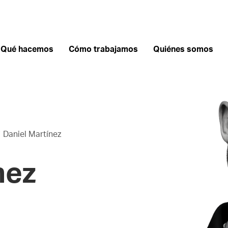
Qué hacemos
Cómo trabajamos
Quiénes somos
Daniel Martínez
nez