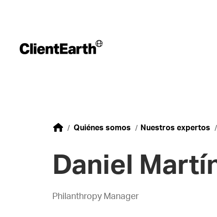
Quiénes somos
Nuestros expertos
Daniel Martí
Philanthropy Manager