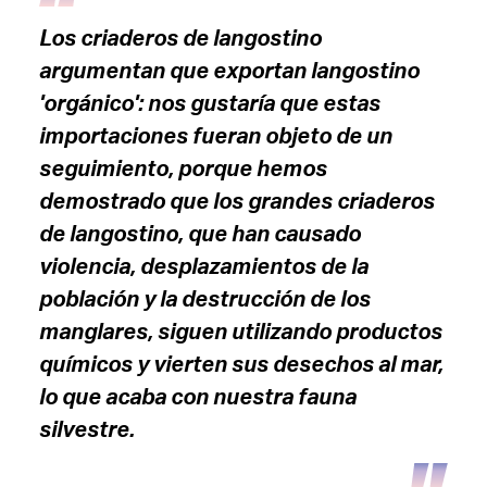
Los criaderos de langostino
argumentan que exportan langostino
'orgánico': nos gustaría que estas
importaciones fueran objeto de un
seguimiento, porque hemos
demostrado que los grandes criaderos
de langostino, que han causado
violencia, desplazamientos de la
población y la destrucción de los
manglares, siguen utilizando productos
químicos y vierten sus desechos al mar,
lo que acaba con nuestra fauna
silvestre.