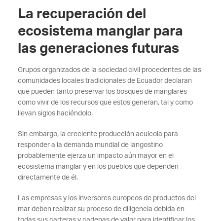
La recuperación del
ecosistema manglar para
las generaciones futuras
Grupos organizados de la sociedad civil procedentes de las
comunidades locales tradicionales de Ecuador declaran
que pueden tanto preservar los bosques de manglares
como vivir de los recursos que estos generan, tal y como
llevan siglos haciéndolo.
Sin embargo, la creciente producción acuícola para
responder a la demanda mundial de langostino
probablemente ejerza un impacto aún mayor en el
ecosistema manglar y en los pueblos que dependen
directamente de él.
Las empresas y los inversores europeos de productos del
mar deben realizar su proceso de diligencia debida en
todas sus carteras y cadenas de valor para identificar los