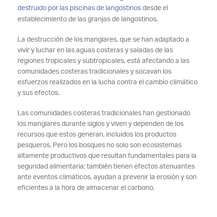
destruido por las piscinas de langostinos
desde el
establecimiento de las granjas de langostinos.
La destrucción de los manglares, que se han adaptado a
vivir y luchar en las aguas costeras y saladas de las
regiones tropicales y subtropicales, está afectando a las
comunidades costeras tradicionales y socavan los
esfuerzos realizados en la lucha contra el cambio climático
y sus efectos.
Las comunidades costeras tradicionales han gestionado
los manglares durante siglos y viven y dependen de los
recursos que estos generan, incluidos los productos
pesqueros. Pero los bosques no solo son ecosistemas
altamente productivos que resultan fundamentales para la
seguridad alimentaria; también tienen efectos atenuantes
ante eventos climáticos, ayudan a prevenir la erosión y son
eficientes a la hora de almacenar el carbono.