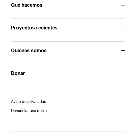
Qué hacemos
Proyectos recientes
Quiénes somos
Donar
Aviso de privacidad
Denunciar una queja