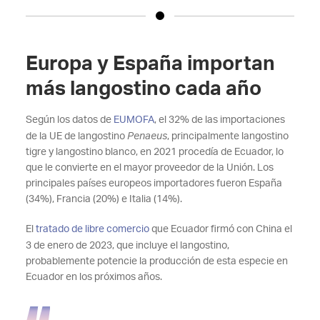
Europa y España importan
más langostino cada año
Según los datos de
EUMOFA
, el 32% de las importaciones
de la UE de langostino
Penaeus
, principalmente langostino
tigre y langostino blanco, en 2021 procedía de Ecuador, lo
que le convierte en el mayor proveedor de la Unión. Los
principales países europeos importadores fueron España
(34%), Francia (20%) e Italia (14%).
El
tratado de libre comercio
que Ecuador firmó con China el
3 de enero de 2023, que incluye el langostino,
probablemente potencie la producción de esta especie en
Ecuador en los próximos años.