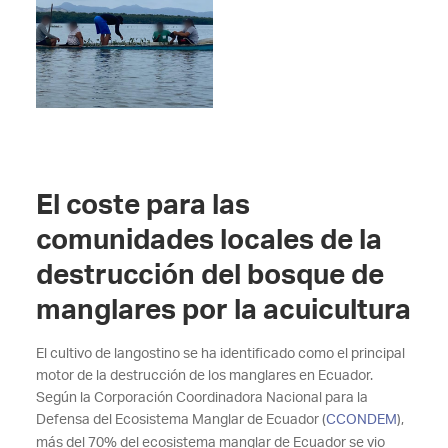
El coste para las
comunidades locales de la
destrucción del bosque de
manglares por la acuicultura
El cultivo de langostino se ha identificado como el principal
motor de la destrucción de los manglares en Ecuador.
Según la Corporación Coordinadora Nacional para la
Defensa del Ecosistema Manglar de Ecuador (
CCONDEM
),
más del 70% del ecosistema manglar de Ecuador se vio