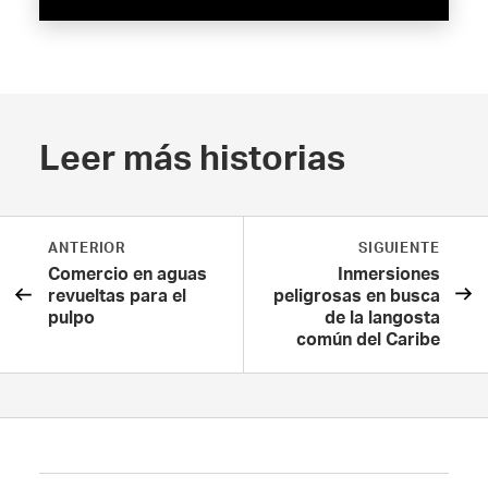
Leer más historias
ANTERIOR
SIGUIENTE
Comercio en aguas
Inmersiones
revueltas para el
peligrosas en busca
pulpo
de la langosta
común del Caribe