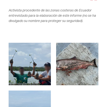
Activista procedente de las zonas costeras de Ecuador
entrevistado para la elaboración de este informe (no se ha
divulgado su nombre para proteger su seguridad).